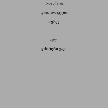
Type of Shot
დღის მონაკვეთი
სივრცე
წელი
დინამიური ტაგი