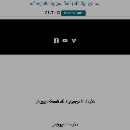
თბილისი ხედი, მარჯანიშვილის...
₾
170.00
Add to Cart
კატეგორიის ან ადგილის ძიება
კატეგორიები