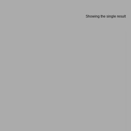
Showing the single result