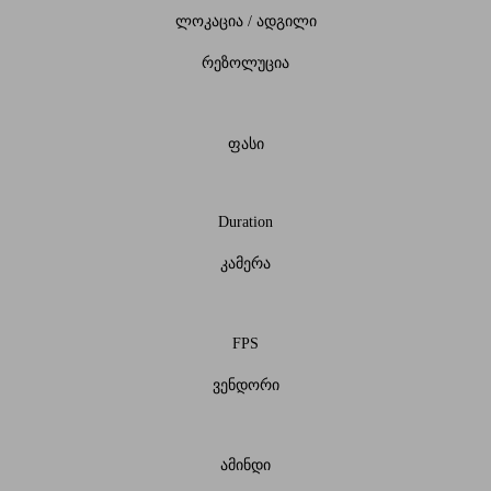
ლოკაცია / ადგილი
რეზოლუცია
ფასი
Duration
კამერა
FPS
ვენდორი
ამინდი