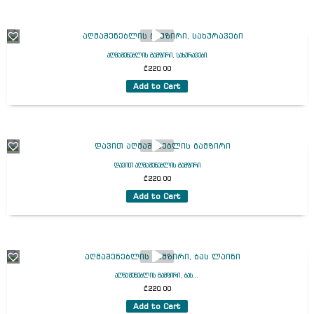
აღმაშენებლის გამზირი, სახურავები
₾
220.00
Add to Cart
დავით აღმაშენებლის გამზირი
₾
220.00
Add to Cart
აღმაშენებლის გამზირი, ბას...
₾
220.00
Add to Cart