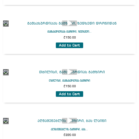
გამსახურდიაას გამზირი, ზედხედი...
₾
150.00
Add to Cart
თბილისი, გამსახურდიას გამზირი
₾
150.00
Add to Cart
აღმაშენებლის გამზირი, ბას...
₾
220.00