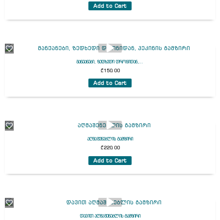
Add to Cart
მანქანები, ზედხედი დრონიდან,...
₾
150.00
Add to Cart
აღმაშენებლის გამზირი
₾
220.00
Add to Cart
დავით აღმაშენებლის გამზირი