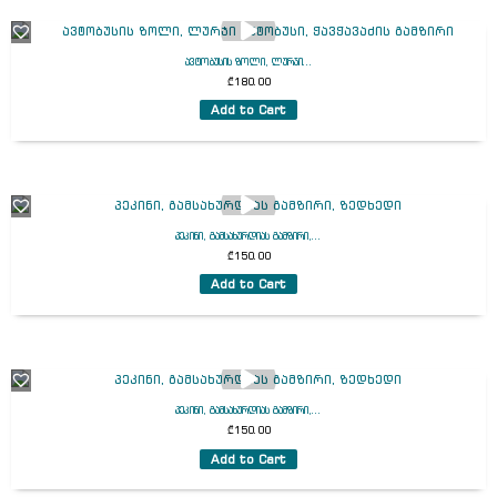
ავტობუსის ზოლი, ლურჯი...
₾
180.00
Add to Cart
პეკინი, გამსახურდიას გამზირი,...
₾
150.00
Add to Cart
პეკინი, გამსახურდიას გამზირი,...
₾
150.00
Add to Cart