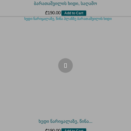
ბარათაშვილის ხიდი, საღამო
₾
190.00
Add to Cart
ხედი ნარიყალაზე, წინა...
₾
190.00
Add to Cart