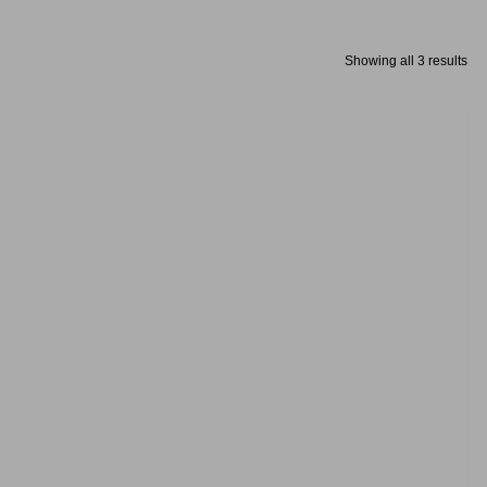
Showing all 3 results