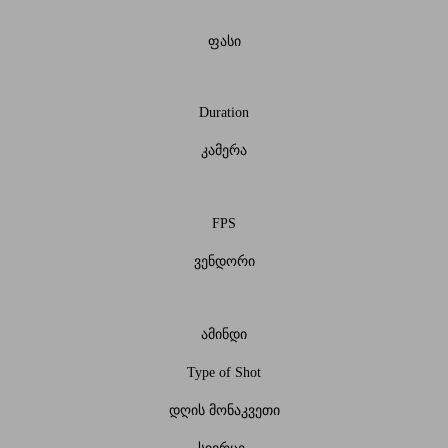
ფასი
Duration
კამერა
FPS
ვენდორი
ამინდი
Type of Shot
დღის მონაკვეთი