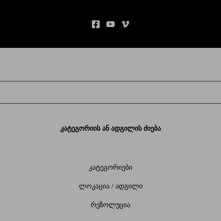
კატეგორიის ან ადგილის ძიება
კატეგორიები
ლოკაცია / ადგილი
რეზოლუცია