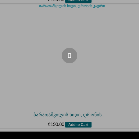
ბარათაშვილის ხიდი, დრონის...
₾
190.00
Add to Cart