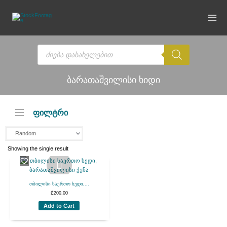
Skip
to
content
Products
search
ბარათაშვილისი ხიდი
ფილტრი
Showing the single result
თბილისი საერთო ხედი,...
₾
200.00
Add to Cart