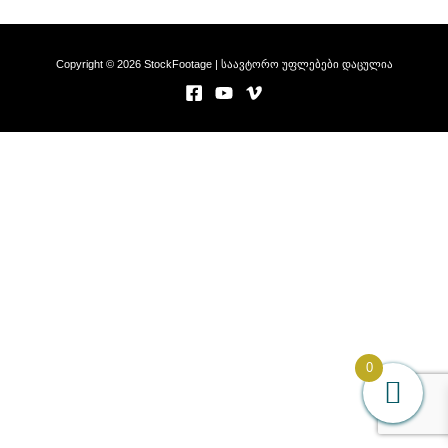
Copyright © 2026 StockFootage | საავტორო უფლებები დაცულია
0