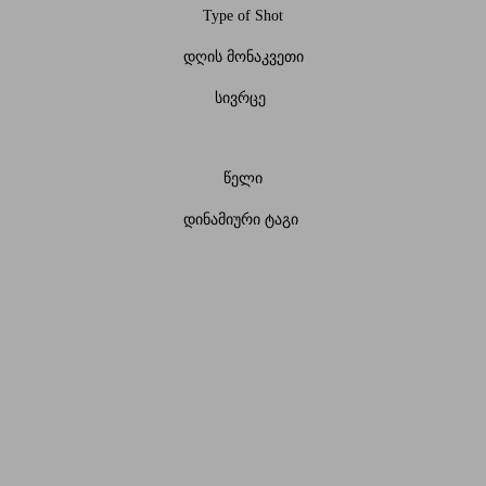
Type of Shot
დღის მონაკვეთი
სივრცე
წელი
დინამიური ტაგი