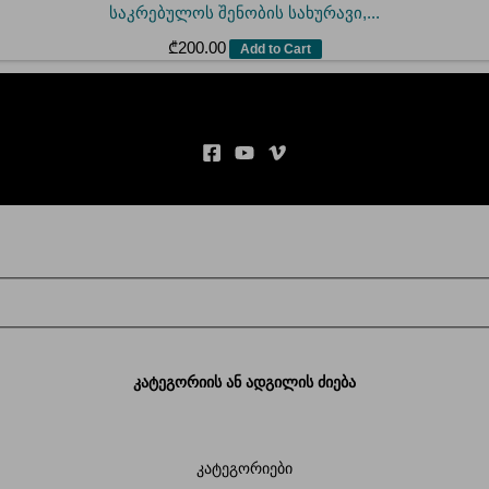
საკრებულოს შენობის სახურავი,...
₾
200.00
Add to Cart
კატეგორიის ან ადგილის ძიება
კატეგორიები