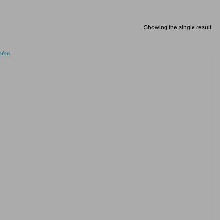
Showing the single result