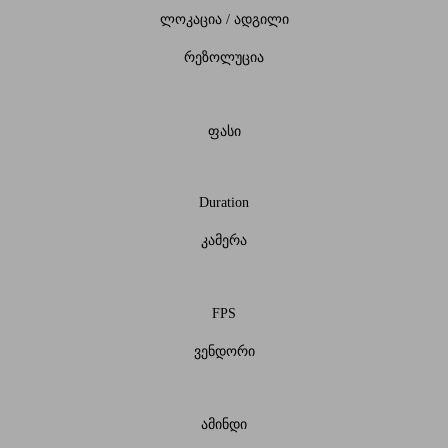
ლოკაცია / ადგილი
რეზოლუცია
ფასი
Duration
კამერა
FPS
ვენდორი
ამინდი