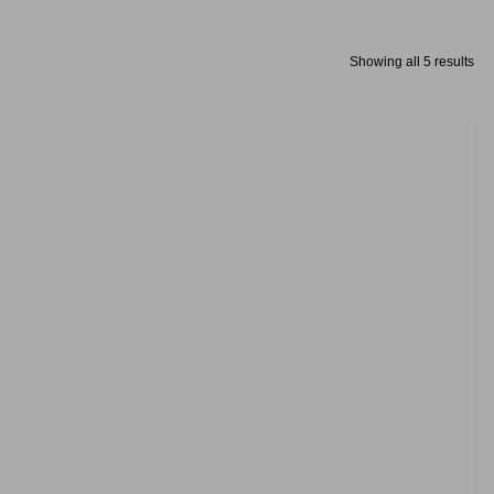
Showing all 5 results