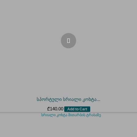
სპორტული სრიალი კოხტა...
₾
140.00
Add to Cart