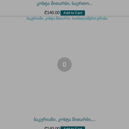
კოხტა მითარბი, საერთო...
₾
140.00
Add to Cart
ბაკურიანი, კოხტა მითარბი,...
₾
140.00
Add to Cart