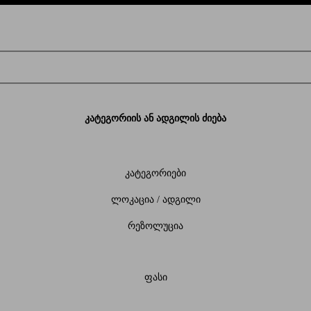
კატეგორიის ან ადგილის ძიება
კატეგორიები
ლოკაცია / ადგილი
რეზოლუცია
ფასი