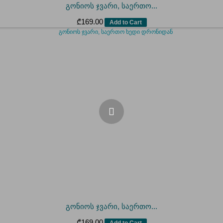
გონიოს ჯვარი, საერთო...
₾
169.00
Add to Cart
გონიოს ჯვარი, საერთო...
₾
169.00
Add to Cart