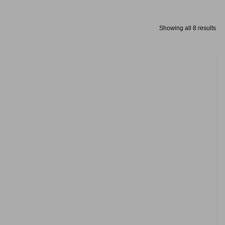
Showing all 8 results