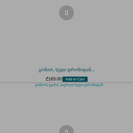
გონიო, ხედი დრონიდან...
₾
169.00
Add to Cart