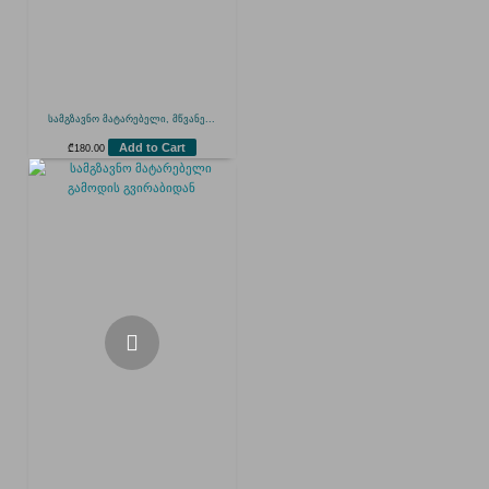
სამგზავნო მატარებელი, მწვანე...
Add to Cart
₾
180.00