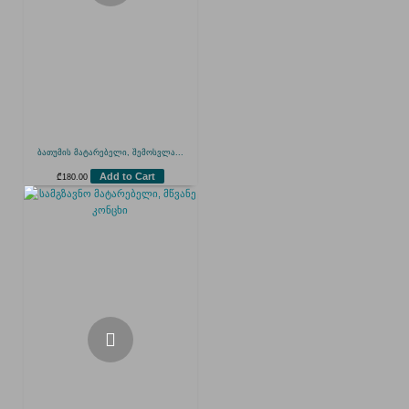
ბათუმის მატარებელი, შემოსვლა...
Add to Cart
₾
180.00