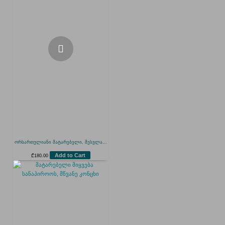
ორსართულიანი მატარებელი, შესვლა...
Add to Cart
₾
180.00