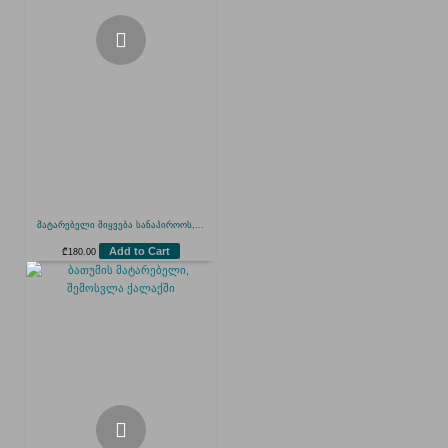
მატარებელი მიყვება სანაპიროოს,...
Add to Cart
₾
180.00