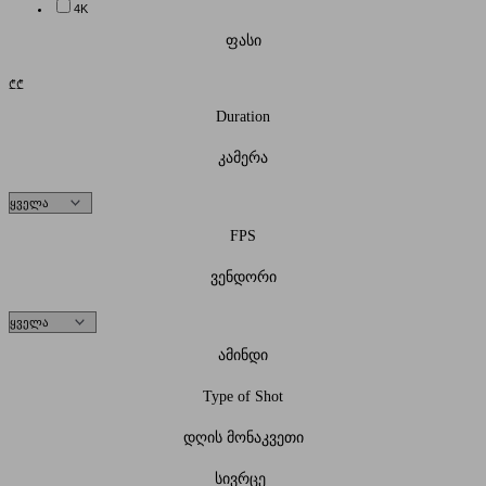
4K
ფასი
₾
₾
Duration
კამერა
FPS
ვენდორი
ამინდი
Type of Shot
დღის მონაკვეთი
სივრცე