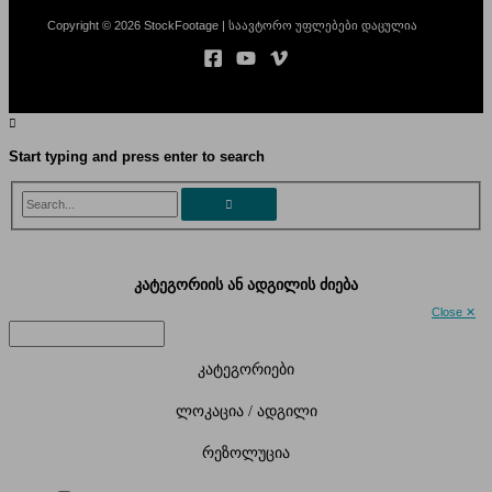
Copyright © 2026 StockFootage | საავტორო უფლებები დაცულია
Start typing and press enter to search
Search...
კატეგორიის ან ადგილის ძიება
Close ✕
კატეგორიები
ლოკაცია / ადგილი
რეზოლუცია