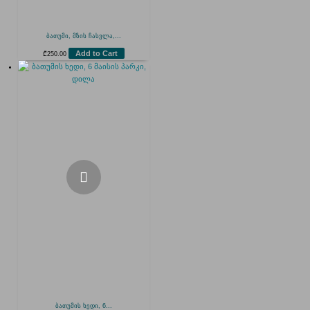
ბათუმი, მზის ჩასვლა,...
Add to Cart
₾
250.00
ბათუმის ხედი, 6...