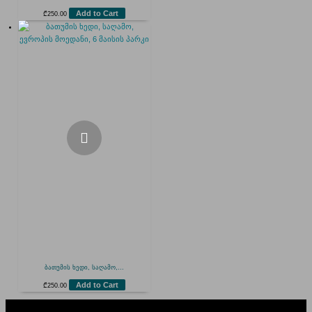
Add to Cart
₾
250.00
ბათუმის ხედი, საღამო,...
Add to Cart
₾
250.00