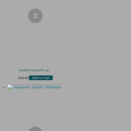
ბათუმის სტადიონი, და...
Add to Cart
₾
200.00