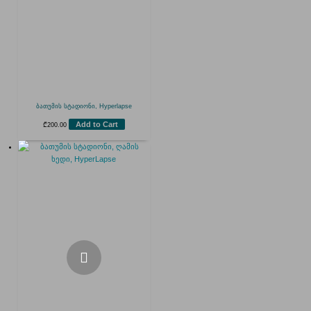
ბათუმის სტადიონი, Hyperlapse
Add to Cart
₾
200.00