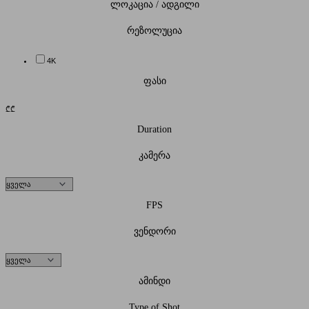
ლოკაცია / ადგილი
რეზოლუცია
4K
ფასი
₾
₾
Duration
კამერა
FPS
ვენდორი
ამინდი
Type of Shot