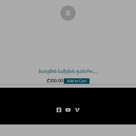
ბათუმის სამების ტაძარი,...
₾
200.00
Add to Cart