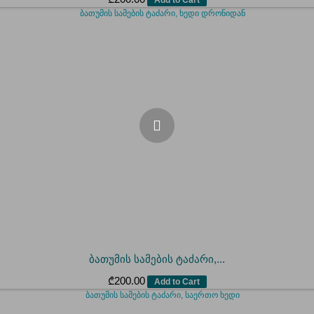
ბათუმის სამების ტაძარი,...
₾
200.00
Add to Cart