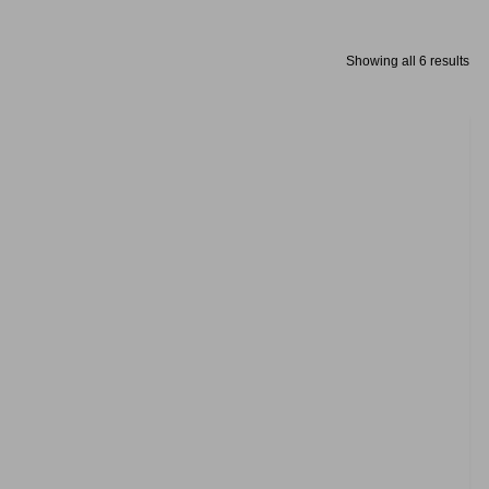
Showing all 6 results