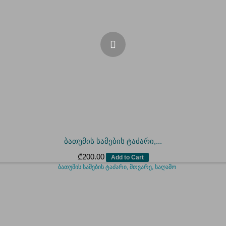
ბათუმის სამების ტაძარი,...
₾
200.00
Add to Cart