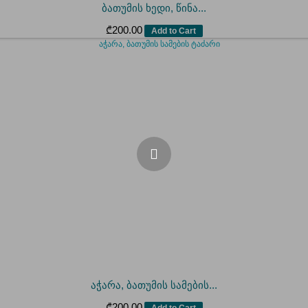
ბათუმის ხედი, წინა...
₾
200.00
Add to Cart
აჭარა, ბათუმის სამების...
₾
200.00
Add to Cart