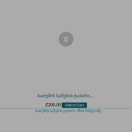
ბათუმის სამების ტაძარი,...
₾
200.00
Add to Cart