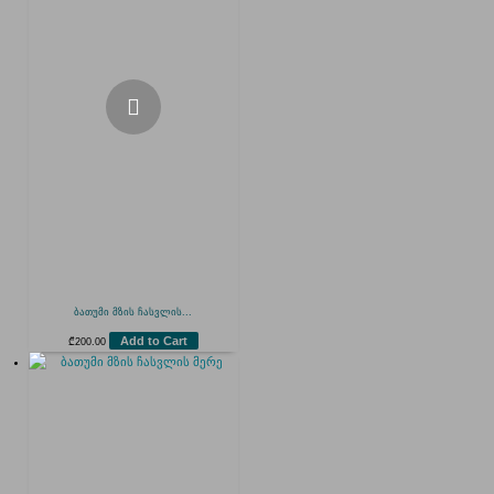
ბათუმი მზის ჩასვლის...
Add to Cart
₾
200.00