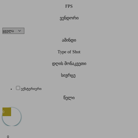
FPS
ვენდორი
ამინდი
Type of Shot
დღის მონაკვეთი
სივრცე
ექსტერიერი
წელი
0
0