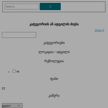
Search...
კატეგორიის ან ადგილის ძიება
Close ✕
კატეგორიები
ლოკაცია / ადგილი
რეზოლუცია
4K
ფასი
₾
₾
კამერა