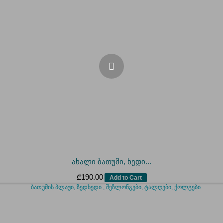
ახალი ბათუმი, ხედი...
₾
190.00
Add to Cart