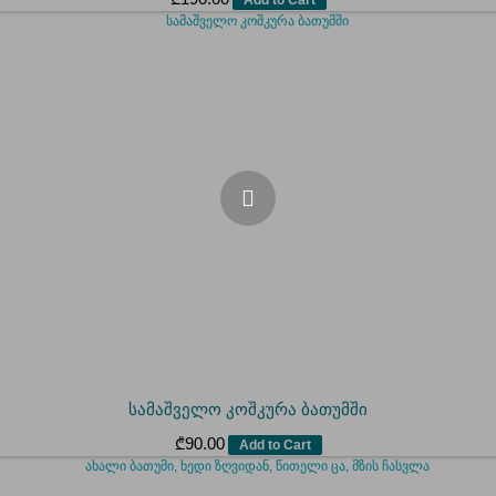
სამაშველო კოშკურა ბათუმში
₾
90.00
Add to Cart