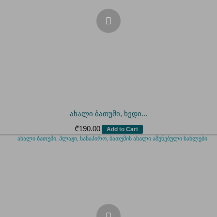
ახალი ბათუმი, ხედი...
₾
190.00
Add to Cart