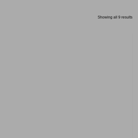
Showing all 9 results