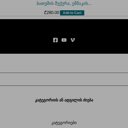
ბათუმის შუქურა, ეშმაკის...
₾
280.00
Add to Cart
კატეგორიის ან ადგილის ძიება
კატეგორიები