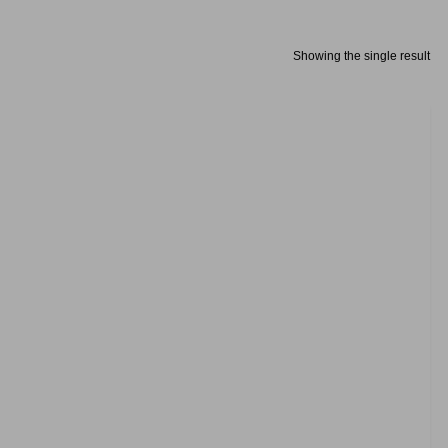
Showing the single result