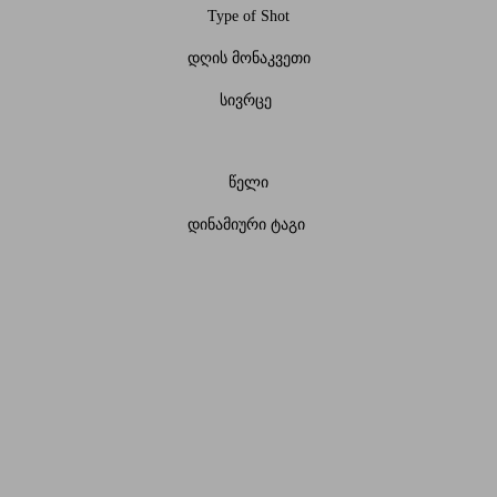
Type of Shot
დღის მონაკვეთი
სივრცე
წელი
დინამიური ტაგი