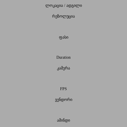
ლოკაცია / ადგილი
რეზოლუცია
ფასი
Duration
კამერა
FPS
ვენდორი
ამინდი