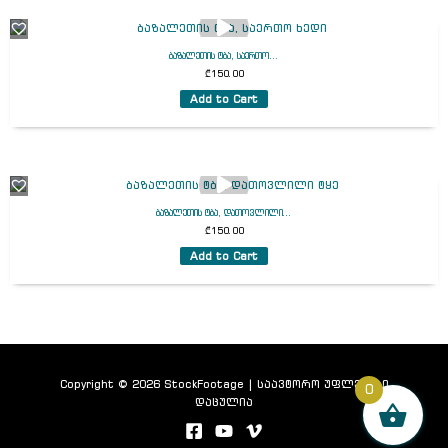
ბაზალეთის ტბა, საერთო...
₾
150.00
Add to Cart
ბაზალეთის ტბა, დათოვლილი...
₾
150.00
Add to Cart
Copyright © 2026 StockFootage | საავტორო უფლებები
0
დაცულია