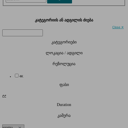
კატეგორიის ან ადგილის ძიება
Close ✕
კატეგორიები
ლოკაცია / ადგილი
რეზოლუცია
4K
ფასი
₾
₾
Duration
კამერა