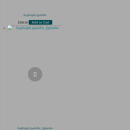
ბაგრატის ტაძარი
Add to Cart
₾
200.00
ბაგრატის ტაძარი, ქუთაისი