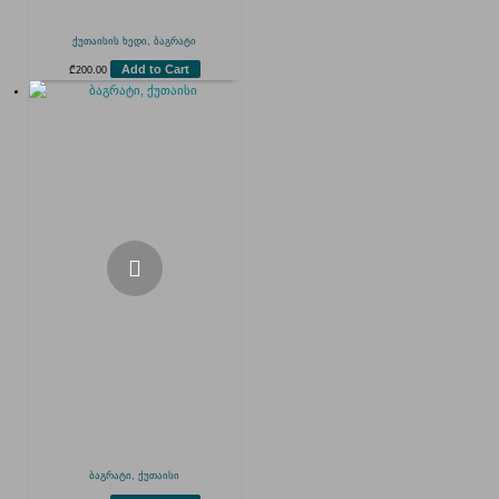
ქუთაისის ხედი, ბაგრატი
Add to Cart
₾
200.00
ბაგრატი, ქუთაისი