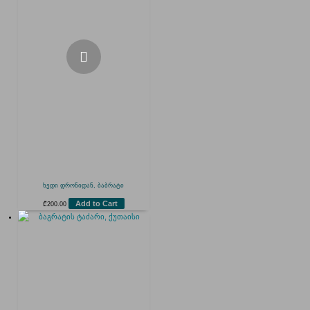
ხედი დრონიდან, ბაბრატი
Add to Cart
₾
200.00