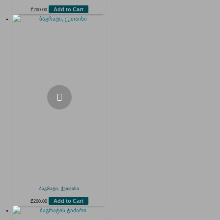
Add to Cart
₾
200.00
ბაგრატი, ქუთაისი
Add to Cart
₾
200.00