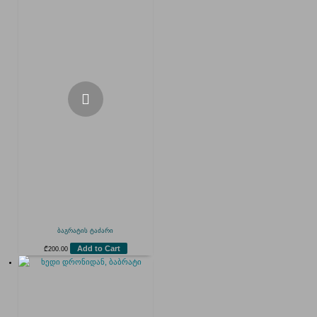
ბაგრატის ტაძარი
Add to Cart
₾
200.00