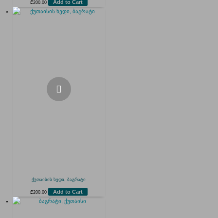
Add to Cart
₾
200.00
ქუთაისის ხედი, ბაგრატი
Add to Cart
₾
200.00