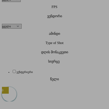
FPS
ვენდორი
ამინდი
Type of Shot
დღის მონაკვეთი
სივრცე
ექსტერიერი
წელი
0