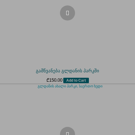
გამწვანება გლდანის პარკში
₾
150.00
Add to Cart