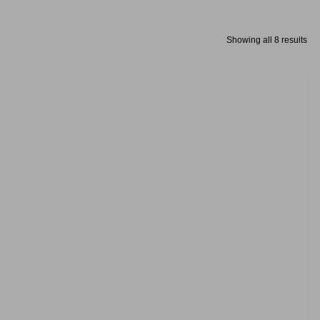
Showing all 8 results