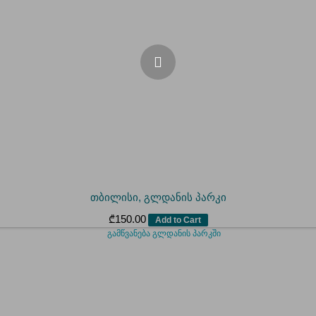
თბილისი, გლდანის პარკი
₾
150.00
Add to Cart