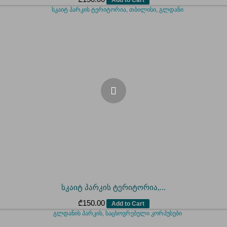
სკაიტ პარკის ტერიტორია,...
₾
150.00
Add to Cart