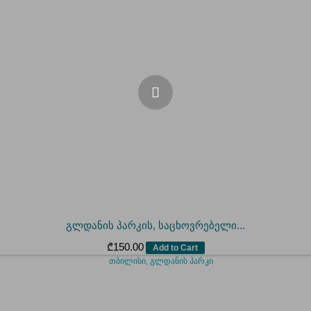
გლდანის პარკის, საცხოვრებელი...
₾
150.00
Add to Cart