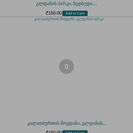
გლდანის პარკი, ზედხედი,...
₾
150.00
Add to Cart
კალათბურთის მოედანი, გლდანის...
₾
150.00
Add to Cart