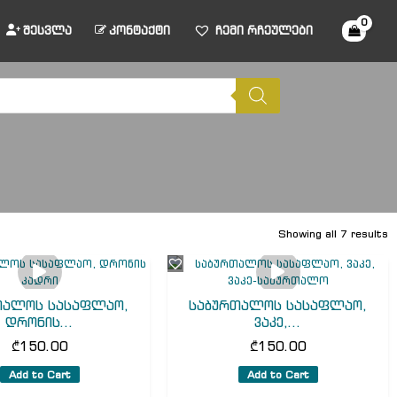
შესვლა
კონტაქტი
ჩემი რჩეულები
Showing all 7 results
თალოს სასაფლაო,
საბურთალოს სასაფლაო,
დრონის...
ვაკე,...
₾
150.00
₾
150.00
Add to Cart
Add to Cart