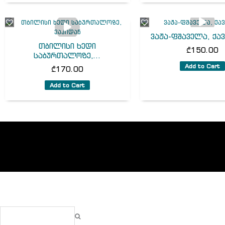
ვაჟა-ფშაველა, ქა
თბილისი ხედი
₾
150.00
საბურთალოზე,...
Add to Cart
₾
170.00
Add to Cart