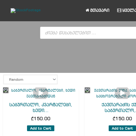
Skip
to
მთავარი
ყველა
content
Products
search
საბურთალო, კვარტალები,
ქავთარაძის ქუ
ხედი...
საბურთალო,.
₾
150.00
₾
150.00
Add to Cart
Add to Cart