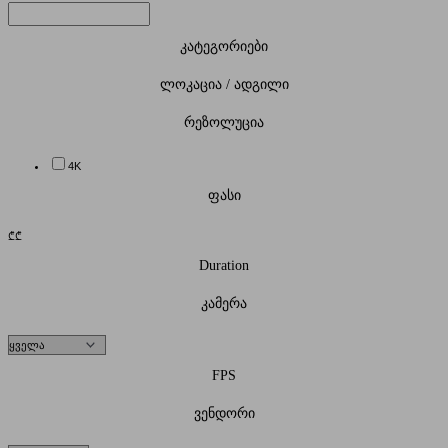
კატეგორიები
ლოკაცია / ადგილი
რეზოლუცია
4K
ფასი
₾
₾
Duration
კამერა
FPS
ვენდორი