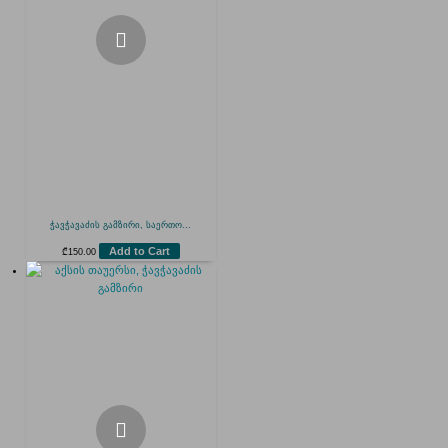
ჭავჭავაძის გამზირი, საერთო...
Add to Cart
₾
150.00