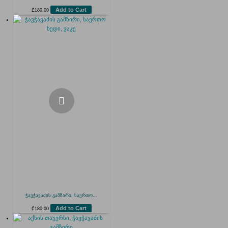
Add to Cart
₾
180.00
ჭავჭავაძის გამზირი, საერთო...
Add to Cart
₾
180.00