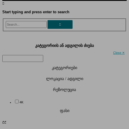
Start typing and press enter to search
Search...
კატეგორიის ან ადგილის ძიება
Close ✕
კატეგორიები
ლოკაცია / ადგილი
რეზოლუცია
4K
ფასი
₾
₾