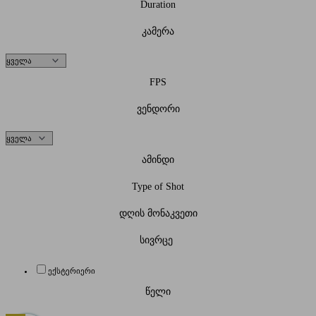
Duration
კამერა
FPS
ვენდორი
ამინდი
Type of Shot
დღის მონაკვეთი
სივრცე
ექსტერიერი
წელი