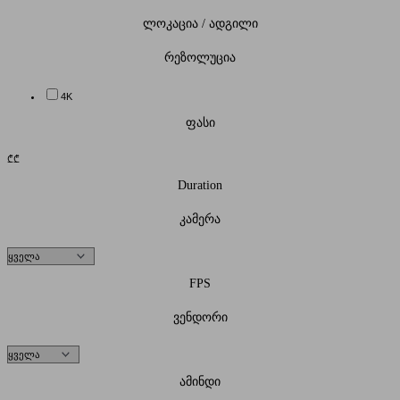
ლოკაცია / ადგილი
რეზოლუცია
4K
ფასი
₾
₾
Duration
კამერა
FPS
ვენდორი
ამინდი