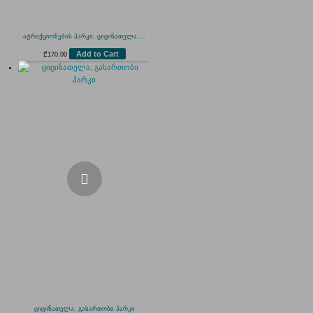
ატრაქციონების პარკი, ციცინათელა,...
Add to Cart
₾
170.00
ციცინათელა, გასართობი პარკი