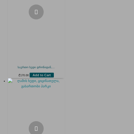
საერთო ხედი დრონიდან,...
Add to Cart
₾
170.00