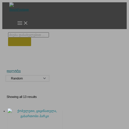
Skip
to
content
Products
search
ატრაკციონების პარკი
ფილტრი
Showing all 13 results