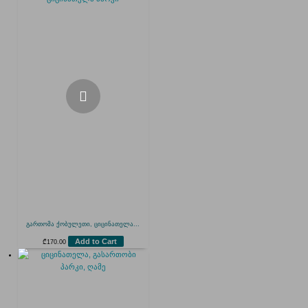
გართომა ქობულეთი, ციცინათელა...
Add to Cart
₾
170.00