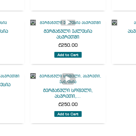
ესია
გერმანული ეკლესია
ასუ
ასურეთში
₾
250.00
Add to Cart
ესია
გერმანული სოფელი,
ასურეთი,...
₾
250.00
Add to Cart