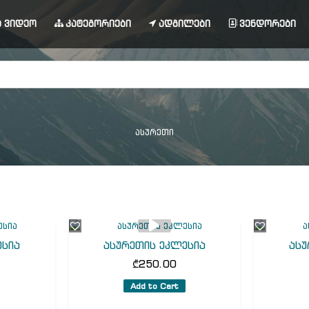
 ვიდეო
კატეგორიები
ადგილები
ვენდორები
ასურეთი
ესია
ასურეთის ეკლესია
ასუ
₾
250.00
Add to Cart