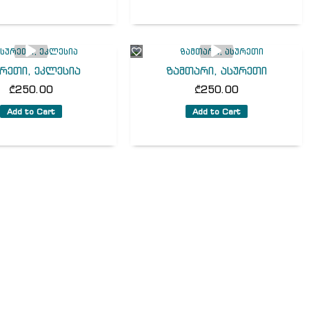
რეთი, ეკლესია
ზამთარი, ასურეთი
₾
250.00
₾
250.00
Add to Cart
Add to Cart