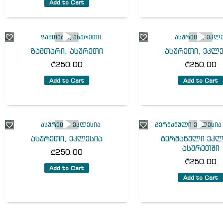
Add to Cart
ზამთარი, ასურეთი
ასურეთი, ეკლ
₾
250.00
₾
250.00
Add to Cart
Add to Cart
ასურეთი, ეკლესია
გერმანული ეკლ
ასურეთში
₾
250.00
₾
250.00
Add to Cart
Add to Cart