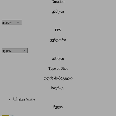
Duration
კამერა
FPS
ვენდორი
ამინდი
Type of Shot
დღის მონაკვეთი
სივრცე
ექსტერიერი
წელი