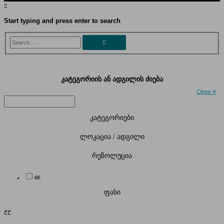
Start typing and press enter to search
Search...
კატეგორიის ან ადგილის ძიება
Close ✕
კატეგორიები
ლოკაცია / ადგილი
რეზოლუცია
4K
ფასი
₾
₾