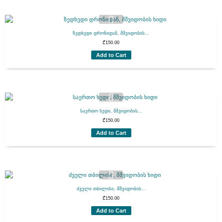
ზედხედი დრონიდან, მშვიდობის...
₾
150.00
Add to Cart
საერთო ხედი, მშვიდობის...
₾
150.00
Add to Cart
ძველი თბილისი, მშვიდობის...
₾
150.00
Add to Cart