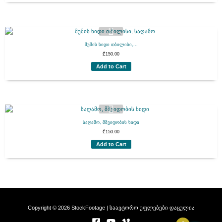
შუშის ხიდი თბილისი,...
₾
150.00
Add to Cart
საღამო, მშვიდობის ხიდი
₾
150.00
Add to Cart
Copyright © 2026 StockFootage | საავტორო უფლებები დაცულია