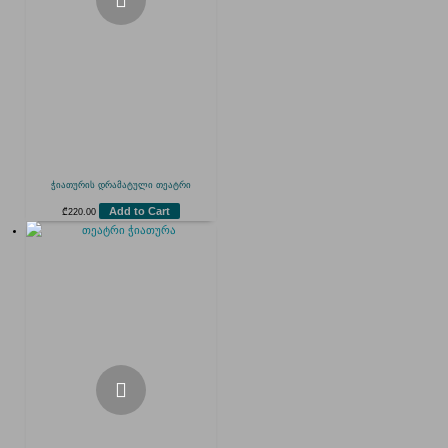
ჭიათურის დრამატული თეატრი
Add to Cart
₾
220.00