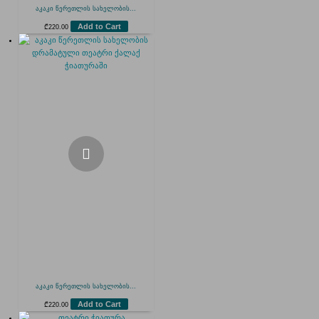
აკაკი წერეთლის სახელობის...
Add to Cart
₾
220.00
აკაკი წერეთლის სახელობის...
Add to Cart
₾
220.00