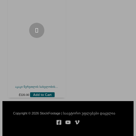
აკაკი წერეთლის სახელობის...
Add to Cart
₾
220.00
Copyright © 2026 StockFootage | საავტორო უფლებები დაცულია