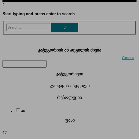
Start typing and press enter to search
Search...
კატეგორიის ან ადგილის ძიება
Close ✕
კატეგორიები
ლოკაცია / ადგილი
რეზოლუცია
4K
ფასი
₾
₾