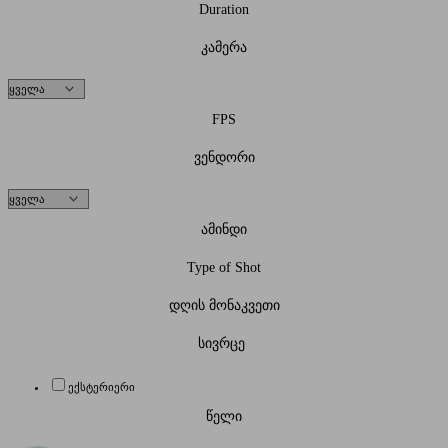
Duration
კამერა
FPS
ვენდორი
ამინდი
Type of Shot
დღის მონაკვეთი
სივრცე
ექსტერიერი
წელი