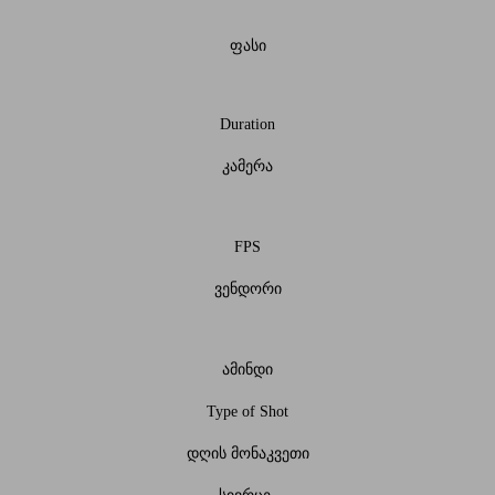
ფასი
Duration
კამერა
FPS
ვენდორი
ამინდი
Type of Shot
დღის მონაკვეთი