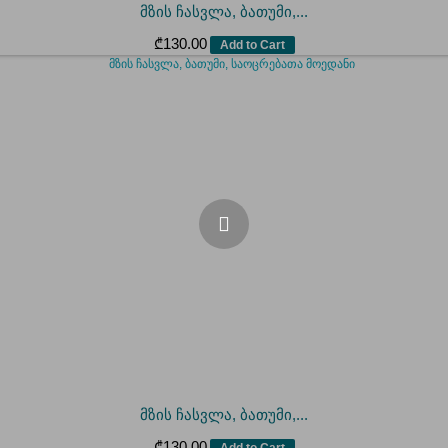
მზის ჩასვლა, ბათუმი,...
₾
130.00
Add to Cart
მზის ჩასვლა, ბათუმი,...
₾
130.00
Add to Cart