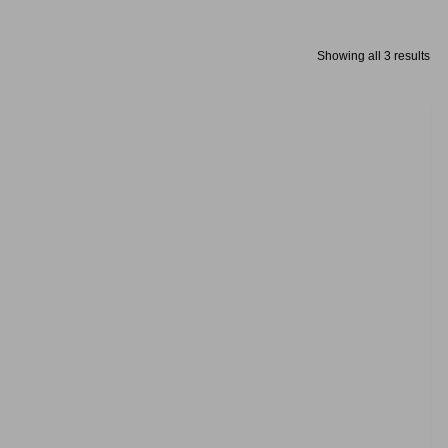
Showing all 3 results