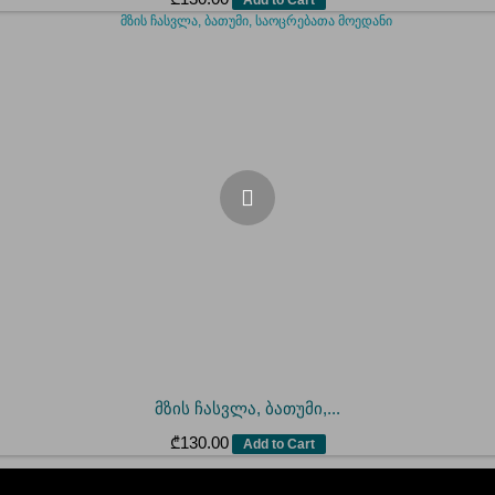
მზის ჩასვლა, ბათუმი,...
₾
130.00
Add to Cart