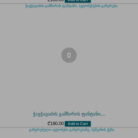
ჭავჭავაძის გამზირის ფანტანი,...
₾
180.00
Add to Cart