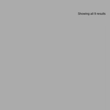
Showing all 9 results