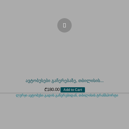
ავტობუსები გაჩერებაზე, თბილისის...
₾
180.00
Add to Cart