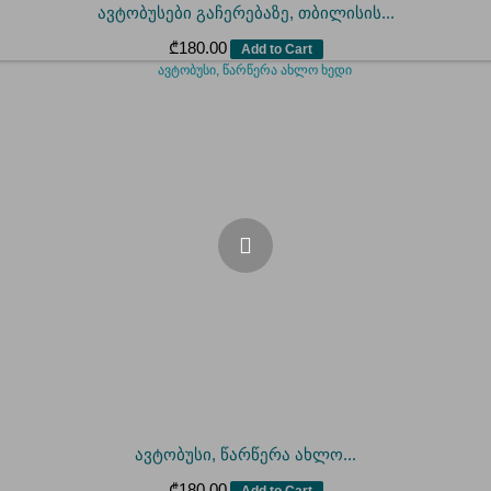
ავტობუსები გაჩერებაზე, თბილისის...
₾
180.00
Add to Cart
ავტობუსი, წარწერა ახლო...
₾
180.00
Add to Cart