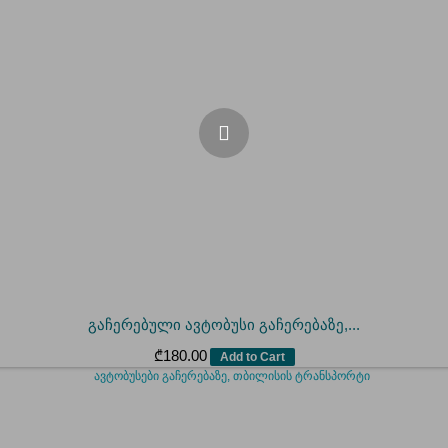
გაჩერებული ავტობუსი გაჩერებაზე,...
₾
180.00
Add to Cart