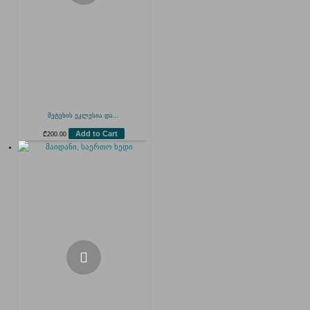
მეტეხის ეკლესია და...
Add to Cart
₾
200.00