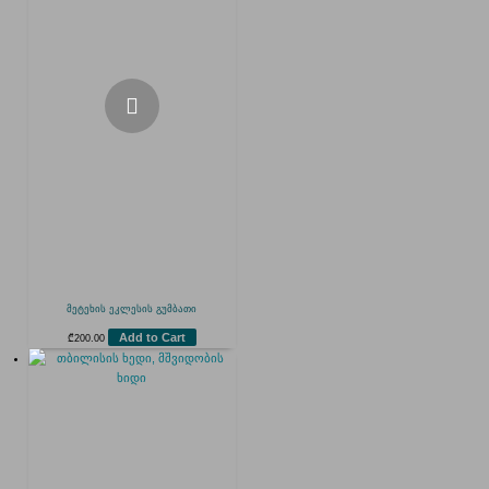
მეტეხის ეკლესის გუმბათი
Add to Cart
₾
200.00