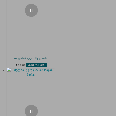
თბილისის ხედი, მშვიდობის...
Add to Cart
₾
200.00