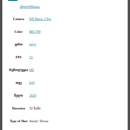
Telegram
ინფორმაცია
DJI Mavic 2 Pro
Camera
REC709
Color
დღე
დრო
25
FPS
HD
რეზოლუცია
სექ
თვე
2020
წელი
32 წამი
Duration
Aerial / Drone
Type of Shot