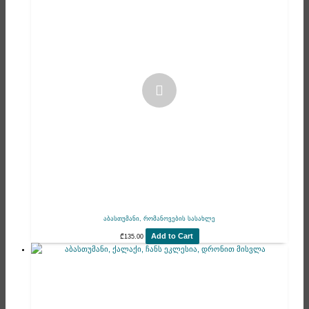
აბასთუმანი, რომანოვების სასახლე
Add to Cart
₾
135.00