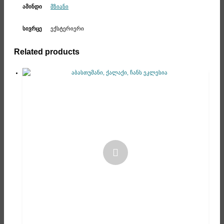
მზიანი
ამინდი
ექსტერიერი
სივრცე
Related products