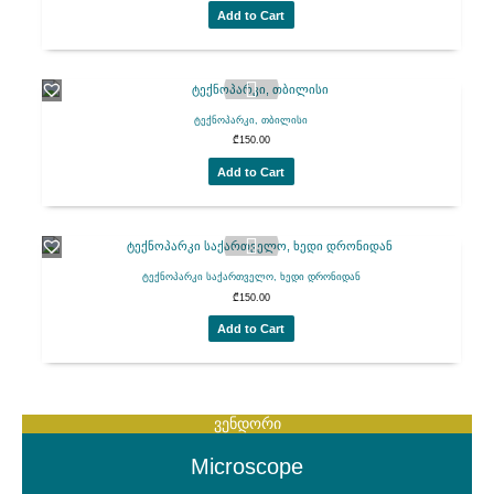
Add to Cart
ტექნოპარკი, თბილისი
₾
150.00
Add to Cart
ტექნოპარკი საქართველო, ხედი დრონიდან
₾
150.00
Add to Cart
ვენდორი
Microscope