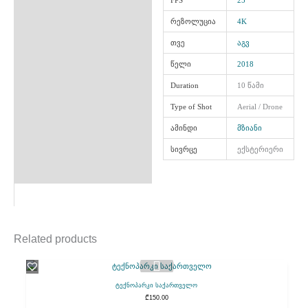
FPS
25
რეზოლუცია
4K
თვე
აგვ
წელი
2018
Duration
10 წამი
Type of Shot
Aerial / Drone
ამინდი
მზიანი
სივრცე
ექსტერიერი
Related products
ტექნოპარკი საქართველო
₾
150.00