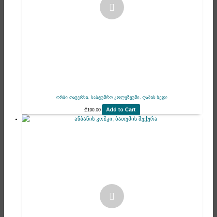
ორბი თაუერსი, სასტუმრო კოლეზეუმი, ღამის ხედი
Add to Cart
₾
190.00