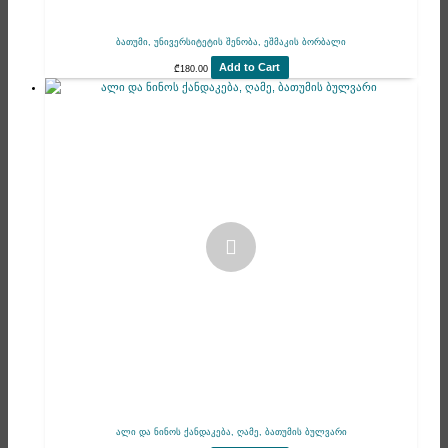
ბათუმი, უნივერსიტეტის შენობა, ეშმაკის ბორბალი
Add to Cart
₾
180.00
ალი და ნინოს ქანდაკება, ღამე, ბათუმის ბულვარი