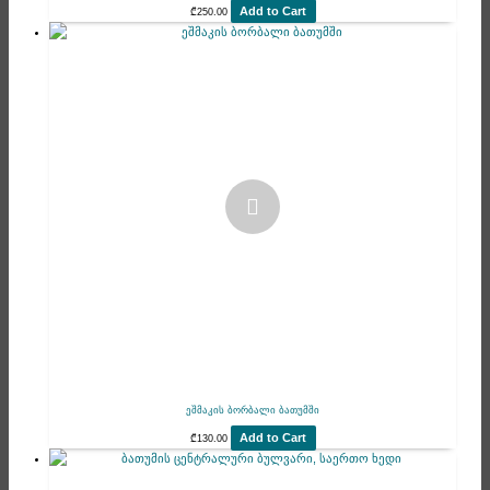
Add to Cart
₾
250.00
ეშმაკის ბორბალი ბათუმში
Add to Cart
₾
130.00