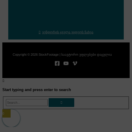
ვენდორის ყველა ვიდეოს ნახვა
Copyright © 2026 StockFootage | საავტორო უფლებები დაცულია
Start typing and press enter to search
Search...
0