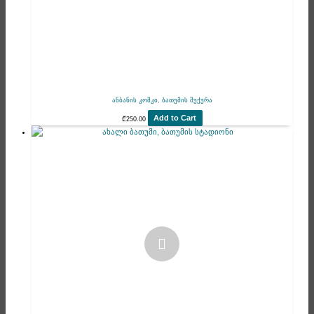
ანბანის კოშკი, ბათუმის შუქურა
Add to Cart
₾
250.00