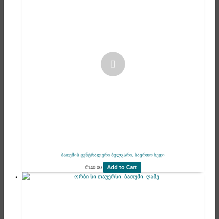
ბათუმის ცენტრალური ბულვარი, საერთო ხედი
Add to Cart
₾
140.00