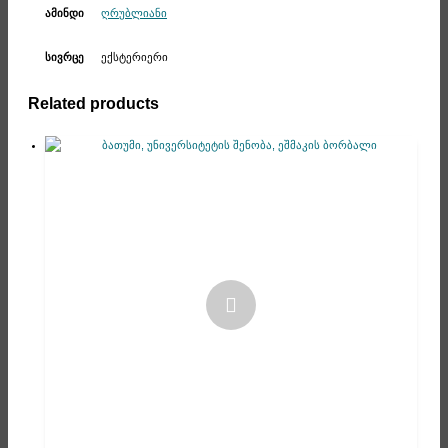
ღრუბლიანი
ამინდი
ექსტერიერი
სივრცე
Related products