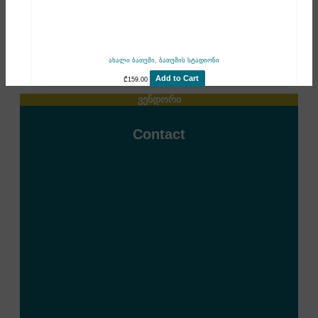
ახალი ბათუმი, ბათუმის სტადიონი
Add to Cart
₾
159.00
ვენდორი
Contact