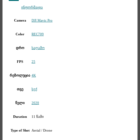
Telegram
ინფორმაცია
DJI Mavic Pro
Camera
REC709
Color
საღამო
დრო
25
FPS
4K
რეზოლუცია
სექ
თვე
2020
წელი
11 წამი
Duration
Aerial / Drone
Type of Shot