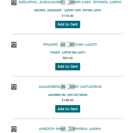
გუდაურის „გადასახედი“, საერთო ხედი, დრონის კადრი
₾
170.00
Add to Cart
ორბეთი, კადრში ჩანს სახლი
₾
90.00
Add to Cart
აბასთუმნის ტყე, ხედი ქალაქიდან
₾
135.00
Add to Cart