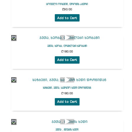
სოფელი ორბეთი, დრონის კადრი
₾
90.00
Add to Cart
ჯუთა, ხეობა, ღრუბლები ხეობაში
₾
180.00
Add to Cart
ყაზბეგი, ჯუთა, საერთო ხედი დრონიდან
₾
180.00
Add to Cart
ჯუთა , მთების ხედი