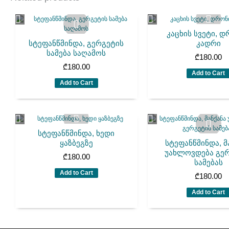
კაცხის სვეტი, 
სტეფანწმინდა, გერგეტის
კადრი
სამება საღამოს
₾
180.00
₾
180.00
Add to Cart
Add to Cart
სტეფანწმინდა, ხედი
ყაზბეგზე
სტეფანწმინდა, მ
უახლოვდება გე
₾
180.00
სამებას
Add to Cart
₾
180.00
Add to Cart