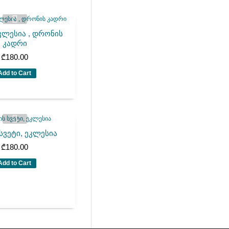
ეკლესია , დრონის
კადრი
₾
180.00
Add to Cart
 სვეტი, ეკლესია
₾
180.00
Add to Cart