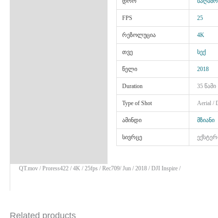
დრო
საღამო
FPS
25
რეზოლუცია
4K
თვე
სექ
წელი
2018
Duration
35 წამი
Type of Shot
Aerial /
ამინდი
მზიანი
სივრცე
ექსტერ
QT.mov / Proress422 / 4K / 25fps / Rec709/ Jun / 2018 / DJI Inspire /
Related products