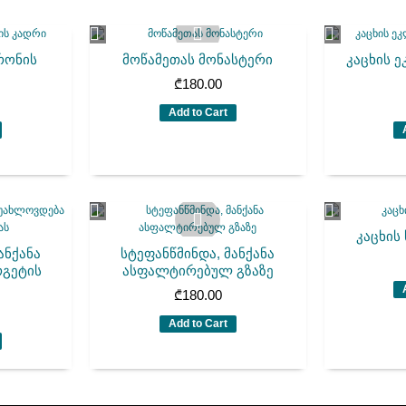
დრონის
მოწამეთას მონასტერი
კაცხის 
₾
180.00
Add to Cart
კაცხის
ანქანა
სტეფანწმინდა, მანქანა
რგეტის
ასფალტირებულ გზაზე
₾
180.00
Add to Cart