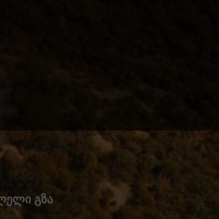
ვლელი გზა