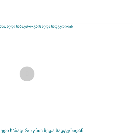
 ხედი საბაგირო გზის ზედა სადგურიდან