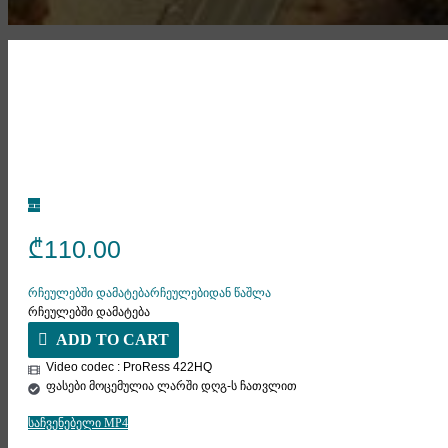
₾
110.00
რჩეულებში დამატება
რჩეულებიდან წაშლა
რჩეულებში დამატება
ADD TO CART
Video codec : ProRess 422HQ
ფასები მოცემულია ლარში დღგ-ს ჩათვლით
საჩვენებელი MP4