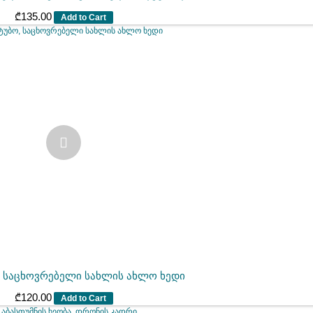
₾
135.00
Add to Cart
 საცხოვრებელი სახლის ახლო ხედი
₾
120.00
Add to Cart