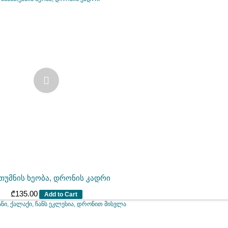
თუმნის ხეობა, დრონის კადრი
₾
135.00
Add to Cart