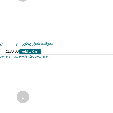
ფანწმინდა, გერგეტის სამება
₾
180.00
Add to Cart