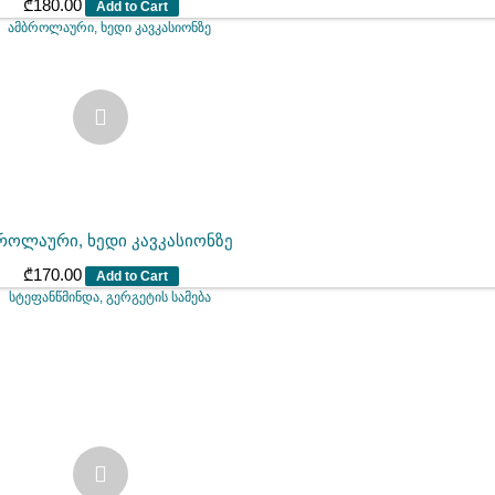
₾
180.00
Add to Cart
როლაური, ხედი კავკასიონზე
₾
170.00
Add to Cart