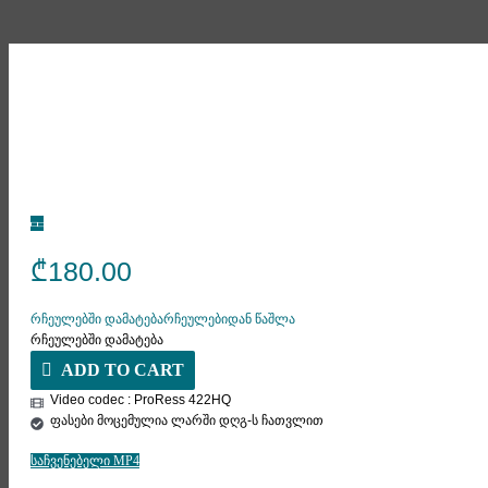
₾
180.00
რჩეულებში დამატება
რჩეულებიდან წაშლა
რჩეულებში დამატება
ADD TO CART
Video codec : ProRess 422HQ
ფასები მოცემულია ლარში დღგ-ს ჩათვლით
საჩვენებელი MP4