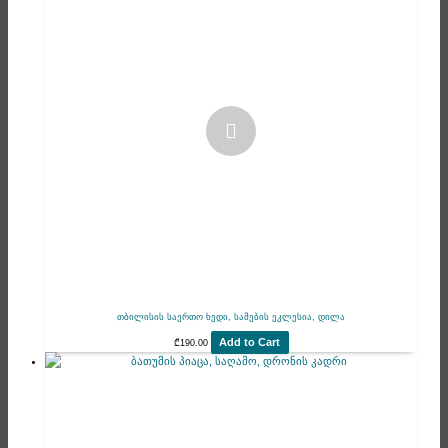
თბილისის საერთო ხედი, სამების ეკლესია, დილა
Add to Cart
₾
190.00