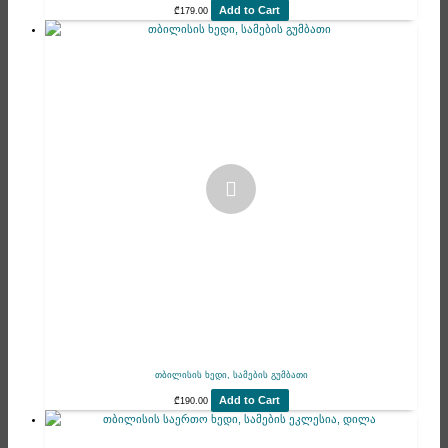
Add to Cart
₾
179.00
თბილისის ხედი, სამების გუმბათი
Add to Cart
₾
190.00