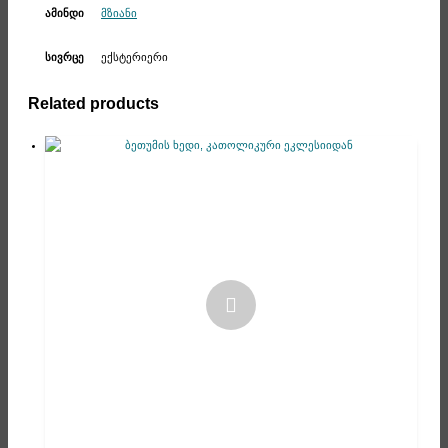
მზიანი
ამინდი
ექსტერიერი
სივრცე
Related products