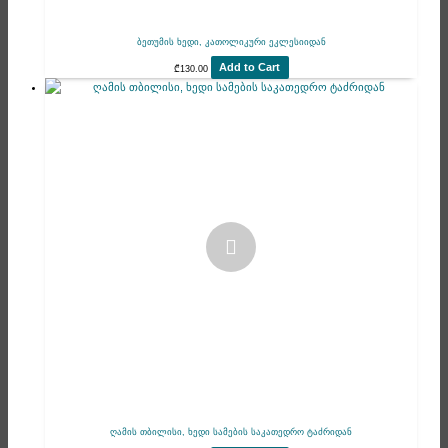
ბეთუმის ხედი, კათოლიკური ეკლესიიდან
Add to Cart
₾
130.00
ღამის თბილისი, ხედი სამების საკათედრო ტაძრიდან