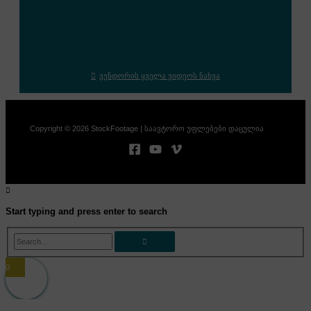
ვენდორის ყველა ვიდეოს ნახვა
Copyright © 2026 StockFootage | საავტორო უფლებები დაცულია
Start typing and press enter to search
Search...
0