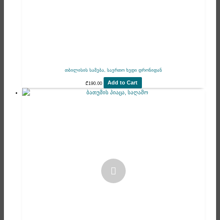
თბილისის სამება, საერთო ხედი დრონიდან
Add to Cart
₾
190.00