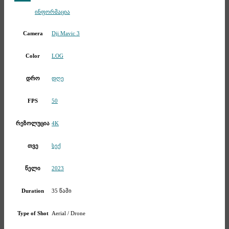
Telegram
ინფორმაცია
Dji Mavic 3
Camera
LOG
Color
დღე
დრო
50
FPS
4K
რეზოლუცია
სექ
თვე
2023
წელი
35 წამი
Duration
Aerial / Drone
Type of Shot