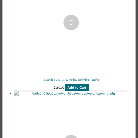
ბათუმის პიაცა, საღამო, დრონის კადრი
Add to Cart
₾
180.00