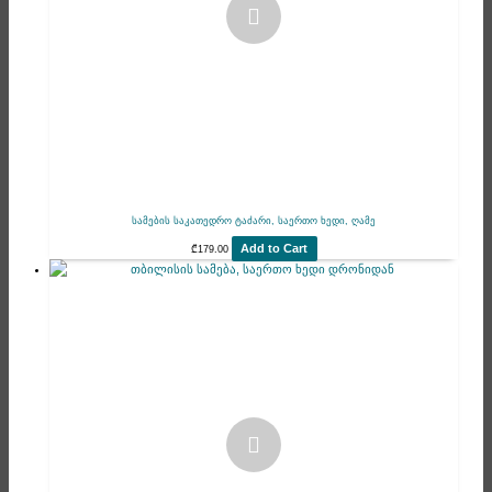
სამების საკათედრო ტაძარი, საერთო ხედი, ღამე
Add to Cart
₾
179.00