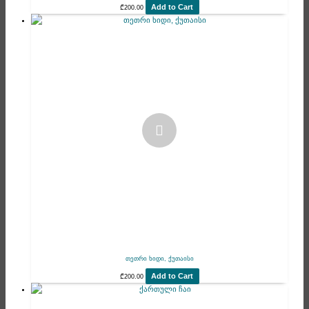
Add to Cart
₾
200.00
თეთრი ხიდი, ქუთაისი
Add to Cart
₾
200.00