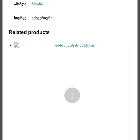
მზიანი
ამინდი
ექსტერიერი
სივრცე
Related products