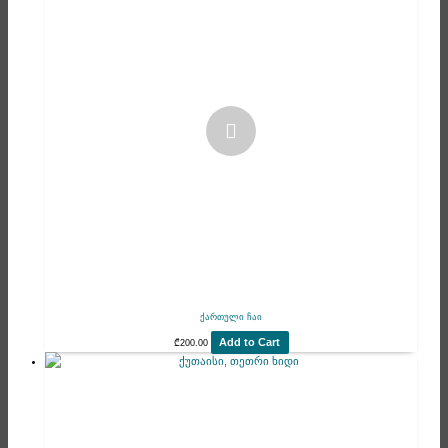
ქართული ჩაი
Add to Cart
₾
200.00