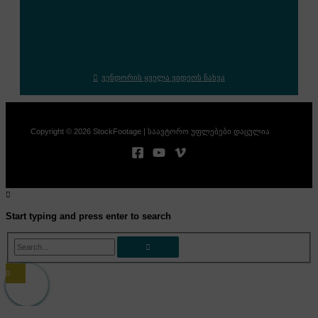
ვენდორის ყველა ვიდეოს ნახვა
Copyright © 2026 StockFootage | საავტორო უფლებები დაცულია
Start typing and press enter to search
Search...
0