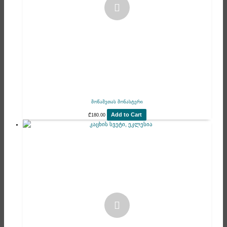
მოწამეთას მონასტერი
Add to Cart
₾
180.00