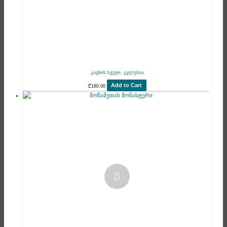
კაცხის სვეტი, ეკლესია
Add to Cart
₾
180.00