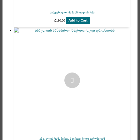
სამეგრელო, პაპანწყბილის ტბა
Add to Cart
₾
180.00
ანაკლიის სანაპირო, საერთო ხედი დრონიდან