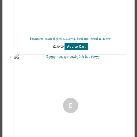
ზუგიდიდი, დადიანების სასახლე, ზედხედი, დრონის კადრი
Add to Cart
₾
170.00