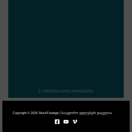
ვენდორის ყველა ვიდეოს ნახვა
Copyright © 2026 StockFootage | საავტორო უფლებები დაცულია