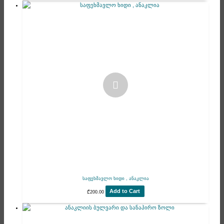
საფეხმავლო ხიდი , ანაკლია
Add to Cart
₾
200.00