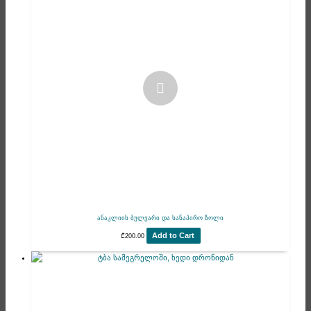
ანაკლიის ბულვარი და სანაპირო ზოლი
Add to Cart
₾
200.00