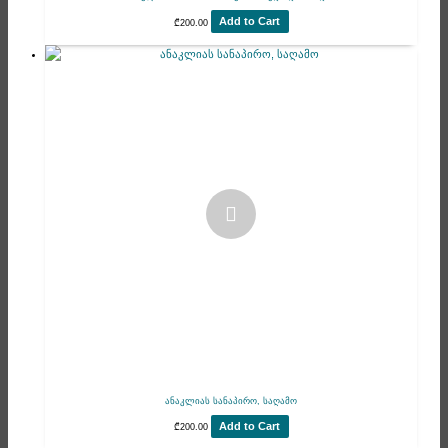
Add to Cart
₾
200.00
ანაკლიას სანაპირო, საღამო
Add to Cart
₾
200.00