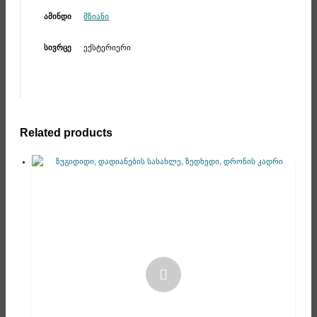
მზიანი
ამინდი
ექსტერიერი
სივრცე
Related products