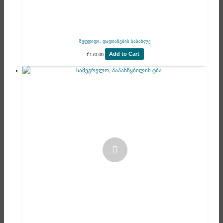
ზუფდიდი, დადიანების სასახლე
Add to Cart
₾
170.00