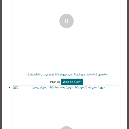
აბასთუმანი, ქალაქის შესასვლელი, ზედხედი, დრონის კადრი
Add to Cart
₾
135.00