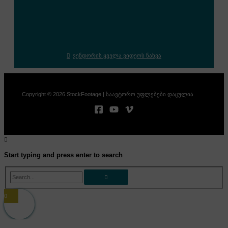
ვენდორის ყველა ვიდეოს ნახვა
Copyright © 2026 StockFootage | საავტორო უფლებები დაცულია
Start typing and press enter to search
Search...
0