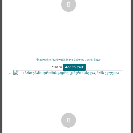
წყალტუბო, საცხოვრებელი სახლის ახლო ხედი
Add to Cart
₾
120.00