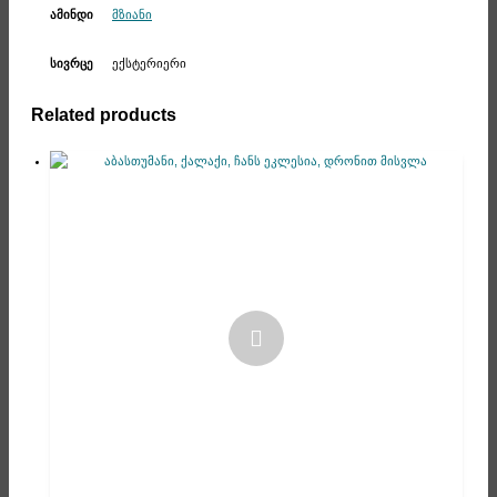
მზიანი
ამინდი
ექსტერიერი
სივრცე
Related products