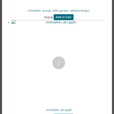
აბასთუმანი, ქალაქი, ჩანს ეკლესია, დრონით მისვლა
Add to Cart
₾
135.00
აბასთუმანი, გზა ტყეში