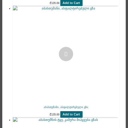
Add to Cart
₾
135.00
აბასთუმანი, ასფალტირებული გზა
Add to Cart
₾
135.00