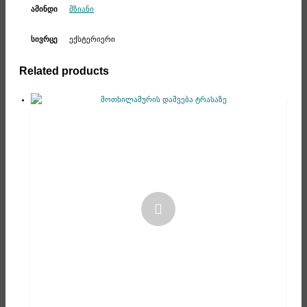
მზიანი
ამინდი
ექსტერიერი
სივრცე
Related products