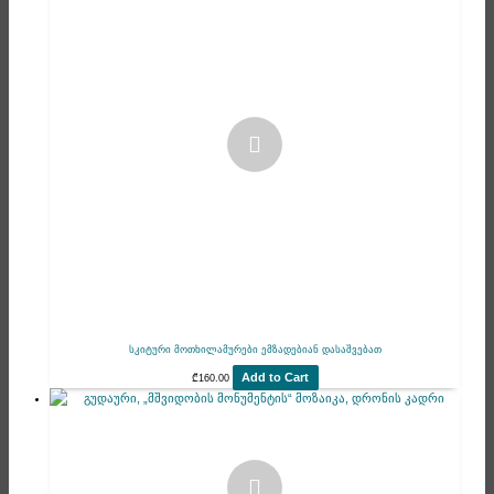
სკიტური მოთხილამურები ემზადებიან დასაშვებათ
Add to Cart
₾
160.00