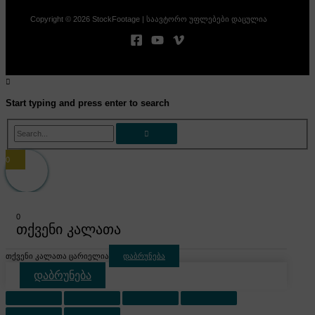
Copyright © 2026 StockFootage | საავტორო უფლებები დაცულია
Start typing and press enter to search
Search...
0
0
თქვენი კალათა
თქვენი კალათა ცარიელია
დაბრუნება
დაბრუნება