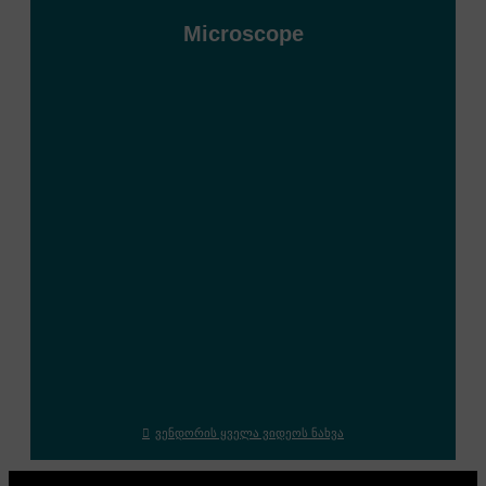
Microscope
ვენდორის ყველა ვიდეოს ნახვა