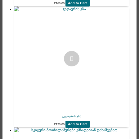
Add to Cart
₾
160.00
გუდაურის გზა
Add to Cart
₾
120.00