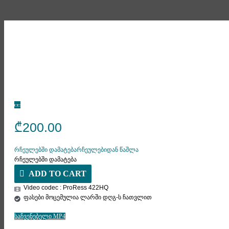
₾
200.00
რჩეულებში დამატება
რჩეულებიდან წაშლა
რჩეულებში დამატება
ADD TO CART
Video codec : ProRess 422HQ
ფასები მოცემულია ლარში დღგ-ს ჩათვლით
საჩვენებელი MP4