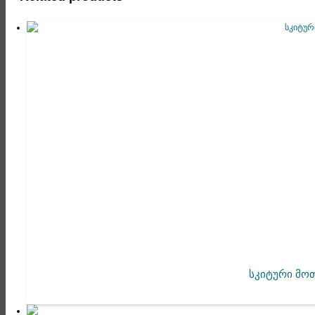
სკიტური მო