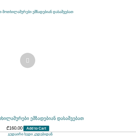
თხილამურები ემზადებიან დასაშვებათ
₾
160.00
Add to Cart