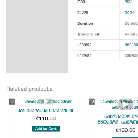
თვე
ფებ
წელი
2024
Duration
86 წამ
Type of Shot
Aerial 
ამინდი
მზიან
სივრცე
ექსტე
Related products
პარაპლანები გუდაურში
სასრიალო ტრ
₾
110.00
გუდაური, საერთ
Add to Cart
₾
160.00