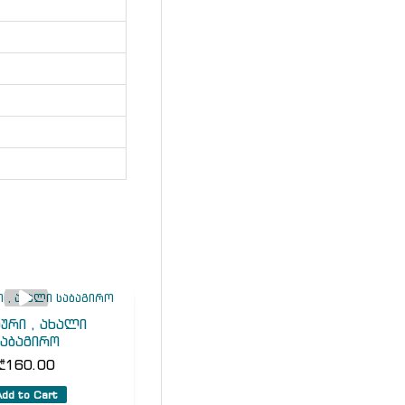
ური , ახალი
საბაგირო
₾
160.00
Add to Cart