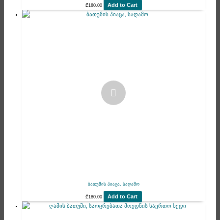
Add to Cart
₾
180.00
ბათუმის პიაცა, საღამო
Add to Cart
₾
180.00