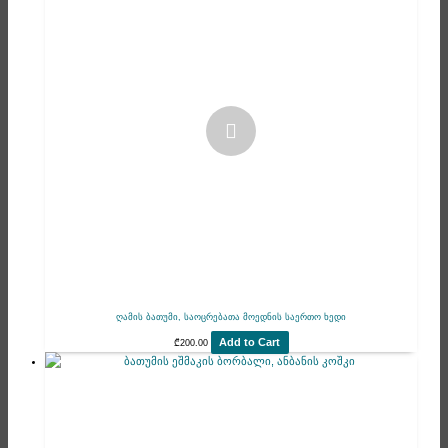
ღამის ბათუმი, საოცრებათა მოედნის საერთო ხედი
Add to Cart
₾
200.00