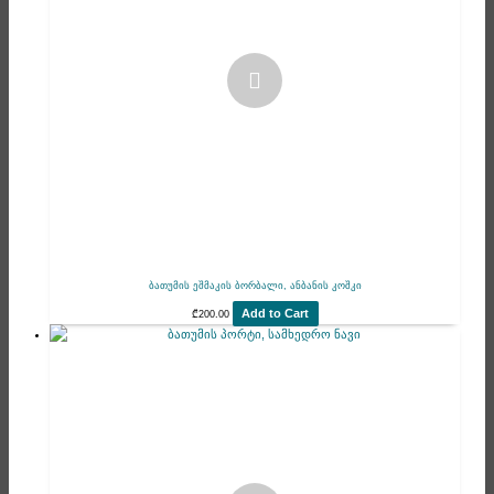
ბათუმის ეშმაკის ბორბალი, ანბანის კოშკი
Add to Cart
₾
200.00