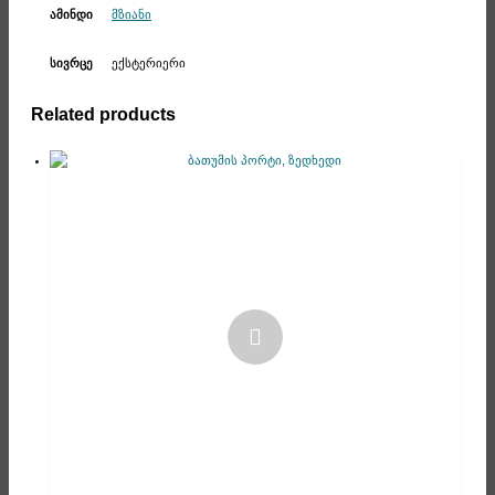
მზიანი
ამინდი
ექსტერიერი
სივრცე
Related products