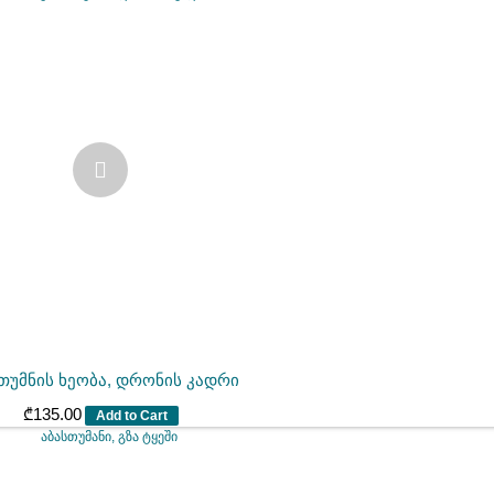
თუმნის ხეობა, დრონის კადრი
₾
135.00
Add to Cart