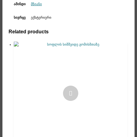
მზიანი
ამინდი
ექსტერიერი
სივრცე
Related products