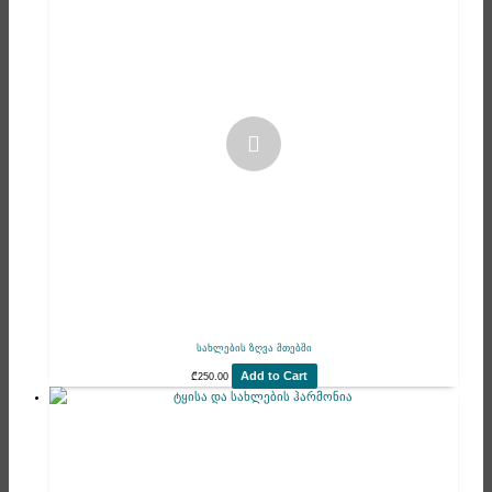
სახლების ზღვა მთებში
Add to Cart
₾
250.00