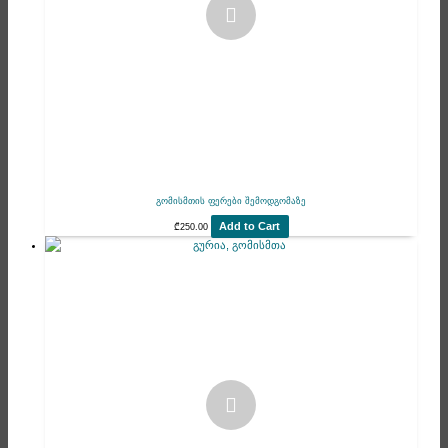
გომისმთის ფერები შემოდგომაზე
Add to Cart
₾
250.00