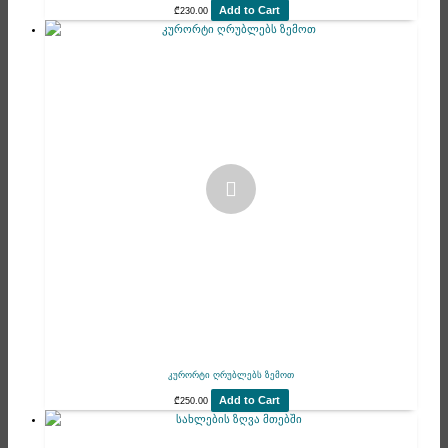
Add to Cart
₾
230.00
კურორტი ღრუბლებს ზემოთ
Add to Cart
₾
250.00