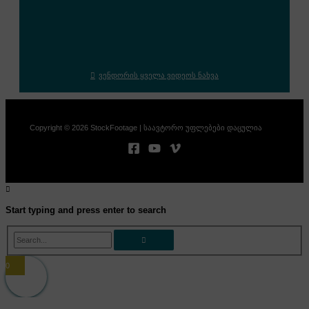
ვენდორის ყველა ვიდეოს ნახვა
Copyright © 2026 StockFootage | საავტორო უფლებები დაცულია
Start typing and press enter to search
Search...
0