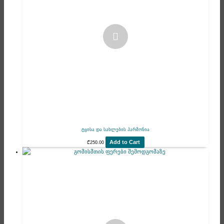
ტყისა და სახლების ჰარმონია
Add to Cart
₾
250.00