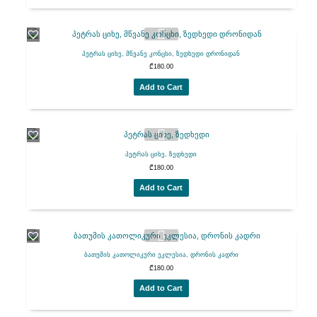
პეტრას ციხე, მწვანე კონცხი, ზედხედი დრონიდან
₾
180.00
Add to Cart
პეტრას ციხე, ზედხედი
₾
180.00
Add to Cart
ბათუმის კათოლიკური ეკლესია, დრონის კადრი
₾
180.00
Add to Cart