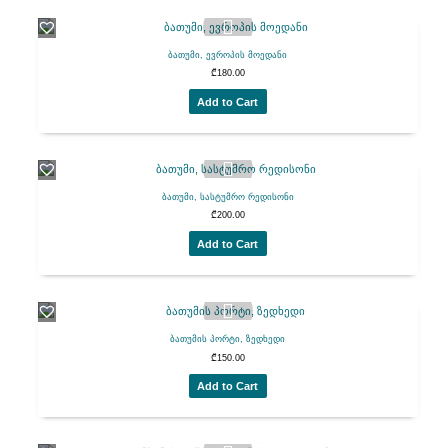
ბათუმი, ევროპის მოედანი
₾
180.00
Add to Cart
ბათუმი, სასტუმრო რედისონი
₾
200.00
Add to Cart
ბათუმის პორტი, ზედხედი
₾
150.00
Add to Cart