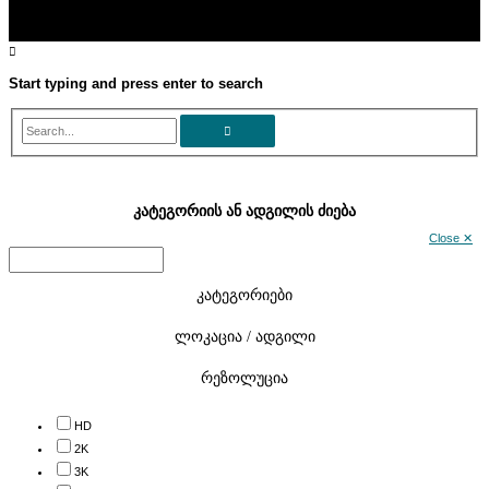
Start typing and press enter to search
Search...
კატეგორიის ან ადგილის ძიება
Close ✕
კატეგორიები
ლოკაცია / ადგილი
რეზოლუცია
HD
2K
3K