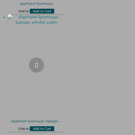
ენგურჰესის წყალსაცავი
Add to Cart
₾
180.00
ენგურჰესის წყალსაცავი, ზედხედი,...
Add to Cart
₾
180.00