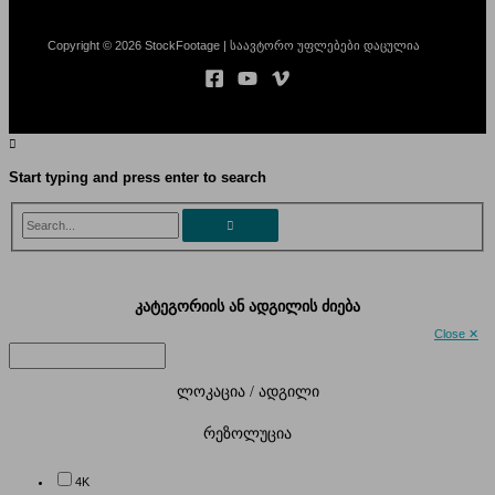
Copyright © 2026 StockFootage | საავტორო უფლებები დაცულია
Start typing and press enter to search
Search...
კატეგორიის ან ადგილის ძიება
Close ✕
ლოკაცია / ადგილი
რეზოლუცია
4K