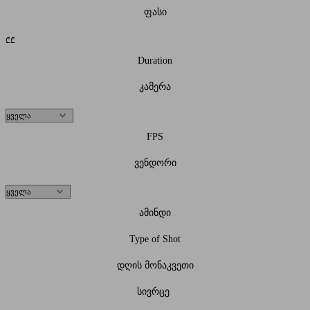
ფასი
₾
₾
Duration
კამერა
FPS
ვენდორი
ამინდი
Type of Shot
დღის მონაკვეთი
სივრცე