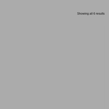
Showing all 6 results