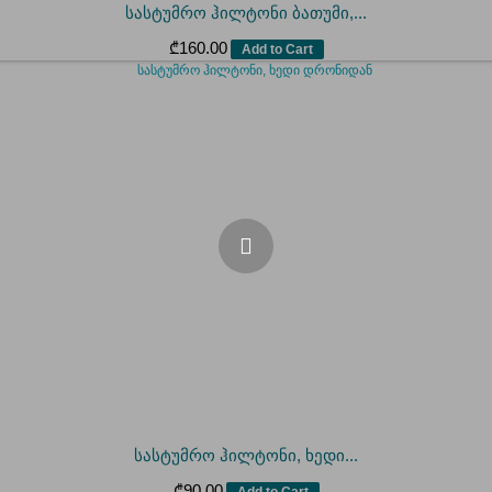
სასტუმრო ჰილტონი ბათუმი,...
₾
160.00
Add to Cart
სასტუმრო ჰილტონი, ხედი...
₾
90.00
Add to Cart