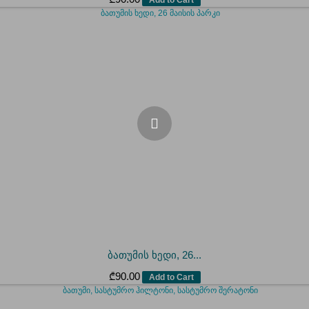
ბათუმის ხედი, 26...
₾
90.00
Add to Cart