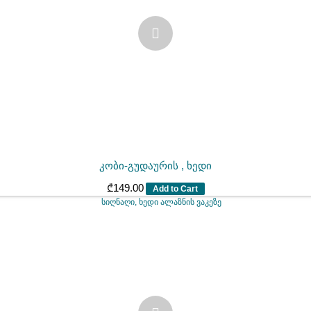
კობი-გუდაურის , ხედი
₾
149.00
Add to Cart