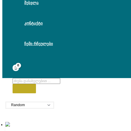
შესვლა
კონტაქტი
ჩემი რჩეულები
Products
search