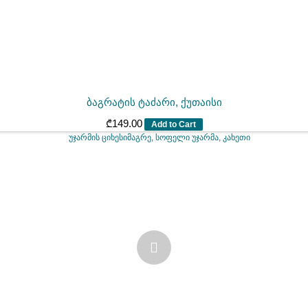
ბაგრატის ტაძარი, ქუთაისი
₾
149.00
Add to Cart