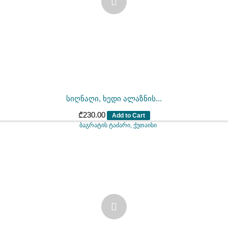
სიღნაღი, ხედი ალაზნის...
₾
230.00
Add to Cart