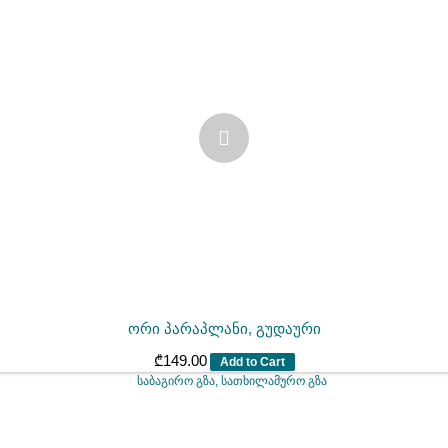
ორი პარაპლანი, გუდაური
₾
149.00
Add to Cart