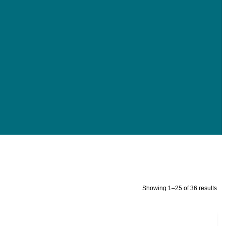
Showing 1–25 of 36 results